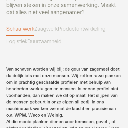
blijven steken in onze samenwerking. Maakt
dat alles niet veel aangenamer?
Schaafwerk
Zaagwerk
Productontwikkeling
Logistiek
Duurzaamheid
Van schaven worden wij blij; de geur van zagemeel doet
duidelijk iets met onze mensen. Wij zetten ruwe planken
om in prachtig geschaafde profielen met behulp van
honderden werktuigen en messen. Is er een profiel niet
voorhanden, dan maken we dit op maat. Het slijpen van
de messen gebeurt in onze eigen slijperij. In ons
machinepark werken we met de kracht en precisie van
o.a. WPM, Waco en Weinig.
Al die mooie planken dienen voor terrassen, gevel-, of