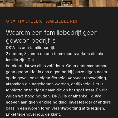
ONAFHANKELIJK FAMILIEBEDRIJF
Waarom een familiebedrijf geen
gewoon bedrijf is
DKWI is een familiebedrijf.
2 ouders, 3 zonen en een team medewerkers die als
familie zijn. Dat
betekent dat we alles zelf doen. Geen onderaannemers,
geen gedoe. Het is ons eigen bedrijf, onze eigen naam
op de gevel, onze eigen fierheid. Verwacht toewijding,
afspraken die nagekomen worden, eerlijkheid. Het is
tenslotte onze eigen naam die op het spel staat. En die
willen we hoog houden. DKWI is onafhankelijk. We
hoeven aan geen enkele holding, investeerder of andere
baas in een ivoren toren verantwoording af te leggen.
Enkel tegenover jou, de klant.