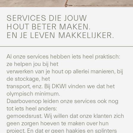
SERVICES DIE JOUW
HOUT BETER MAKEN.
EN JE LEVEN MAKKELIJKER.
Al onze services hebben iets heel praktisch:
ze helpen jou bij het
verwerken van je hout op allerlei manieren, bij
de stockage, het
transport, enz. Bij DKWI vinden we dat het
olympisch minimum.
Daarbovenop leiden onze services ook nog
tot iets heel anders:
gemoedsrust. Wij willen dat onze klanten zich
geen zorgen hoeven te maken over hun
project. En dat er geen haakjes en splinters