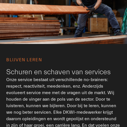
BLIJVEN LEREN
Schuren en schaven van services
Onze service bestaat uit verschillende no-brainers:
respect, reactiviteit, meedenken, enz. Anderzijds
evolueert service mee met de vragen uit de markt. Wij
houden de vinger aan de pols van de sector. Door te
luisteren, kunnen we bijleren. Door bij te leren, kunnen
we nog beter servicen. Elke DKWI-medewerker krijgt
daarom opleidingen en wordt gepolijst en ondersteund
in zijn of haar groei, een carrière lang. En dat voelen onze