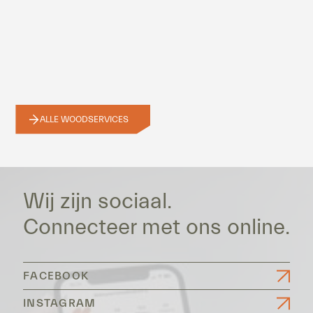
ALLE WOODSERVICES
Wij zijn sociaal.
Connecteer met ons online.
FACEBOOK
INSTAGRAM