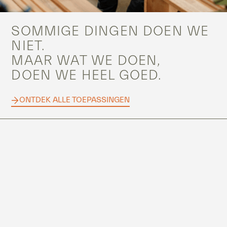
SOMMIGE DINGEN DOEN WE
NIET.
MAAR WAT WE DOEN,
DOEN WE HEEL GOED.
ONTDEK ALLE TOEPASSINGEN