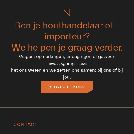
Ben je houthandelaar of -
importeur?
We helpen je graag verder.
Vragen, opmerkingen, uitdagingen of gewoon
nieuwsgierig? Laat
het ons weten en we zetten ons samen; bij ons of bij
jou.
CONTACTEER ONS
CONTACT