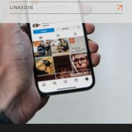
LINKEDIN